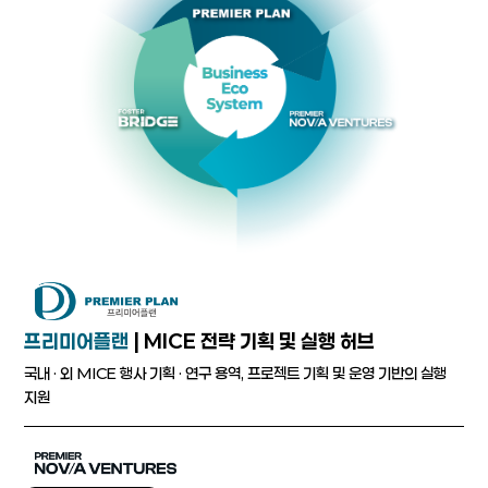
프리미어플랜
| MICE 전략 기획 및 실행 허브
국내 · 외 MICE 행사 기획 · 연구 용역, 프로젝트 기획 및 운영 기반의 실행
지원