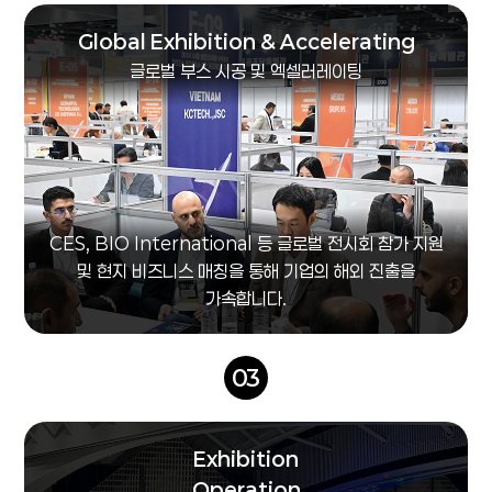
Global Exhibition & Accelerating
글로벌 부스 시공 및 엑셀러레이팅
CES, BIO International 등 글로벌 전시회 참가 지원
및 현지 비즈니스 매칭을 통해 기업의 해외 진출을
가속합니다.
03
Exhibition
Operation