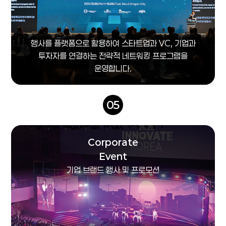
행사를 플랫폼으로 활용하여 스타트업과 VC, 기업과
투자자를 연결하는 전략적 네트워킹 프로그램을
운영합니다.
05
Corporate
Event
기업 브랜드 행사 및 프로모션