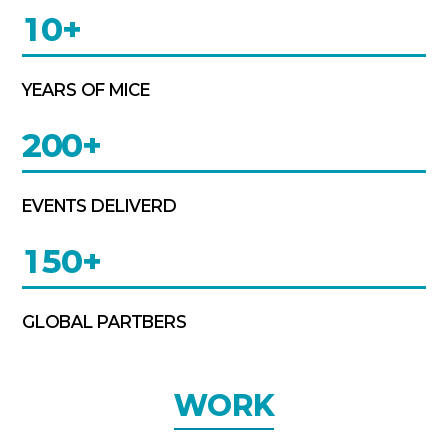
10+
YEARS OF MICE
200+
EVENTS DELIVERD
150+
GLOBAL PARTBERS
WORK