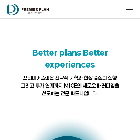
Better plans Better
experiences
프리미어플랜은 전략적 기획과 현장 중심의 실행
그리고 투자 연계까지
MICE의 새로운 패러다임을
선도하는 전문 파트너
입니다.