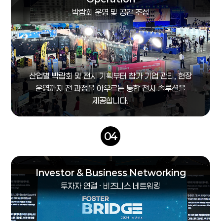
박람회 운영 및 공간 조성
산업별 박람회 및 전시 기획부터 참가 기업 관리, 현장
운영까지 전 과정을 아우르는 통합 전시 솔루션을
제공합니다.
04
Investor & Business Networking
투자자 연결 · 비즈니스 네트워킹