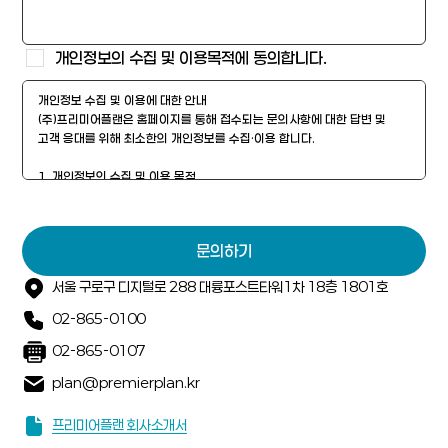
개인정보의 수집 및 이용목적에 동의합니다.
문의하기
서울 구로구 디지털로 288 대륭포스트타워1차 18층 1801호
02-865-0100
02-865-0107
plan@premierplan.kr
프리미어플랜 회사소개서